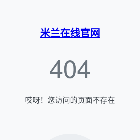
米兰在线官网
404
哎呀！您访问的页面不存在