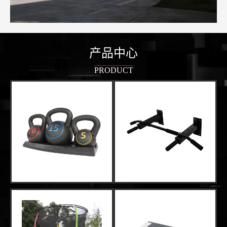
产品中心
PRODUCT