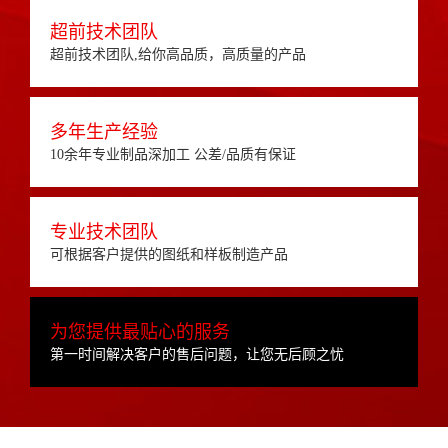
超前技术团队
超前技术团队,给你高品质，高质量的产品
多年生产经验
10余年专业制品深加工 公差/品质有保证
专业技术团队
可根据客户提供的图纸和样板制造产品
为您提供最贴心的服务
第一时间解决客户的售后问题，让您无后顾之忧