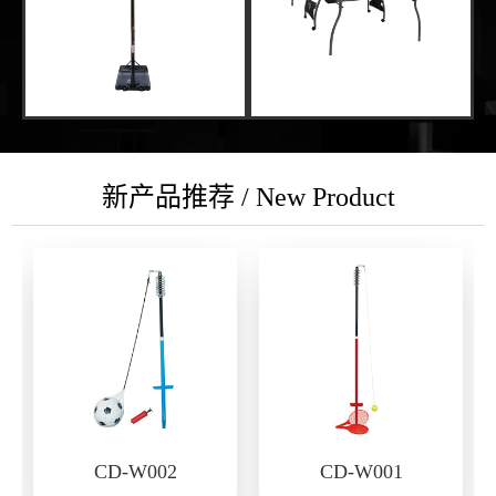
新产品推荐 / New Product
CD-W002
CD-W001