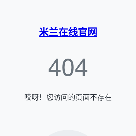
米兰在线官网
404
哎呀！您访问的页面不存在