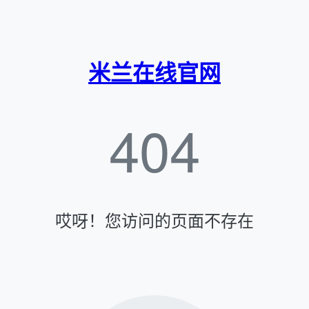
米兰在线官网
404
哎呀！您访问的页面不存在