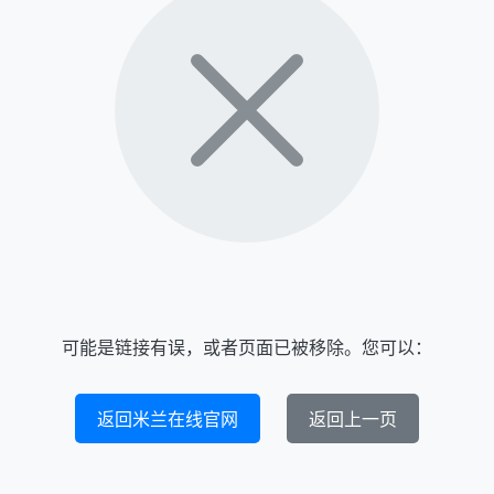
可能是链接有误，或者页面已被移除。您可以：
返回米兰在线官网
返回上一页