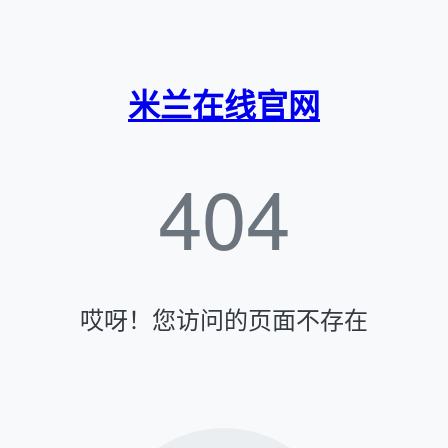
米兰在线官网
404
哎呀！您访问的页面不存在