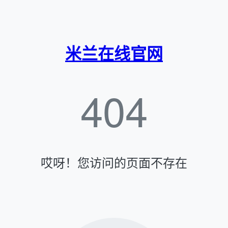
米兰在线官网
404
哎呀！您访问的页面不存在