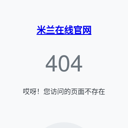
米兰在线官网
404
哎呀！您访问的页面不存在