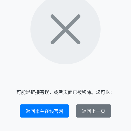
可能是链接有误，或者页面已被移除。您可以：
返回米兰在线官网
返回上一页