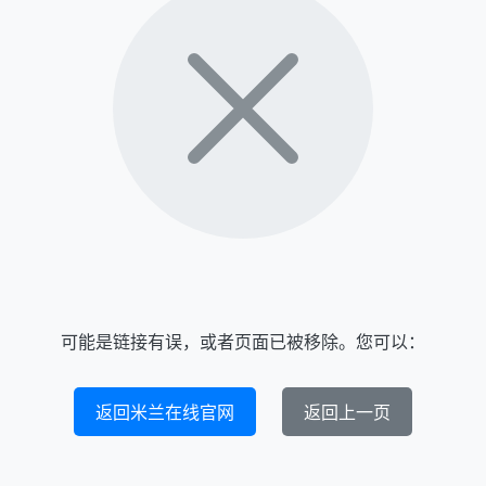
可能是链接有误，或者页面已被移除。您可以：
返回米兰在线官网
返回上一页